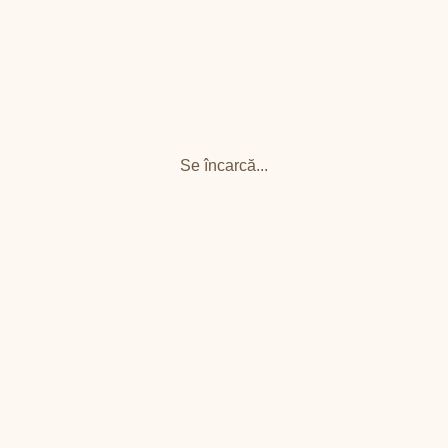
Se încarcă...