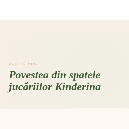
DESPRE MINE
Povestea din spatele
jucăriilor Kinderina